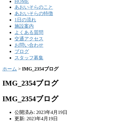
HOME
あおいそらのこと
あおいそらの特徴
1日の流れ
施設案内
よくある質問
交通アクセス
お問い合わせ
ブログ
スタッフ募集
ホーム
>
IMG_2354ブログ
IMG_2354ブログ
IMG_2354ブログ
公開済み: 2023年4月19日
更新: 2023年4月19日