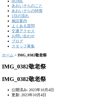
HOME
あおいそらのこと
あおいそらの特徴
1日の流れ
施設案内
よくある質問
交通アクセス
お問い合わせ
ブログ
スタッフ募集
ホーム
>
IMG_0382敬老祭
IMG_0382敬老祭
IMG_0382敬老祭
公開済み: 2023年10月4日
更新: 2023年10月4日