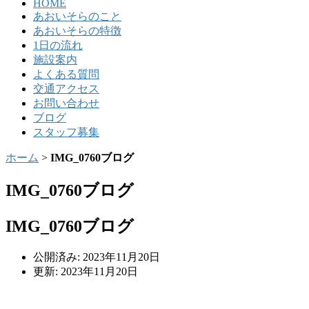
HOME
あおいそらのこと
あおいそらの特徴
1日の流れ
施設案内
よくある質問
交通アクセス
お問い合わせ
ブログ
スタッフ募集
ホーム
>
IMG_0760ブログ
IMG_0760ブログ
IMG_0760ブログ
公開済み: 2023年11月20日
更新: 2023年11月20日