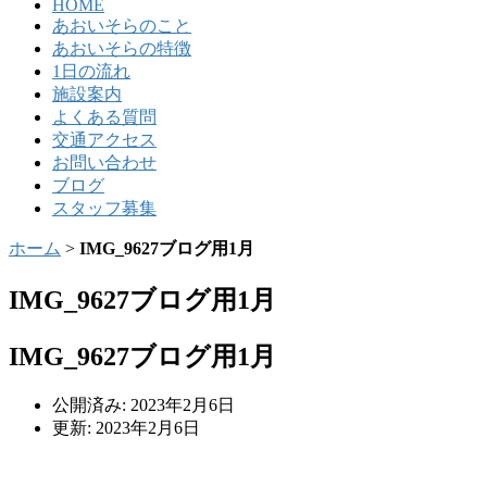
HOME
あおいそらのこと
あおいそらの特徴
1日の流れ
施設案内
よくある質問
交通アクセス
お問い合わせ
ブログ
スタッフ募集
ホーム
>
IMG_9627ブログ用1月
IMG_9627ブログ用1月
IMG_9627ブログ用1月
公開済み: 2023年2月6日
更新: 2023年2月6日