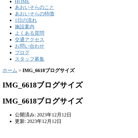
HOME
あおいそらのこと
あおいそらの特徴
1日の流れ
施設案内
よくある質問
交通アクセス
お問い合わせ
ブログ
スタッフ募集
ホーム
>
IMG_6618ブログサイズ
IMG_6618ブログサイズ
IMG_6618ブログサイズ
公開済み: 2023年12月12日
更新: 2023年12月12日