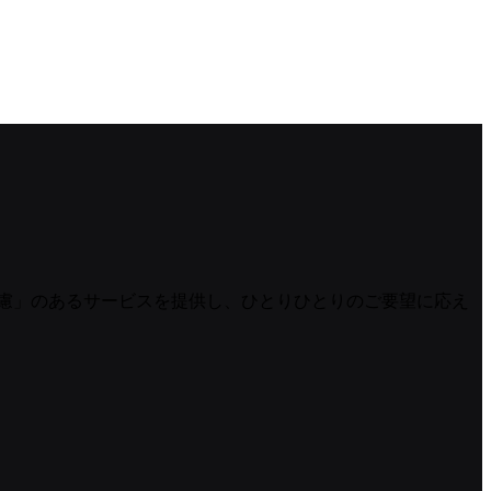
慮」のあるサービスを提供し、ひとりひとりのご要望に応え