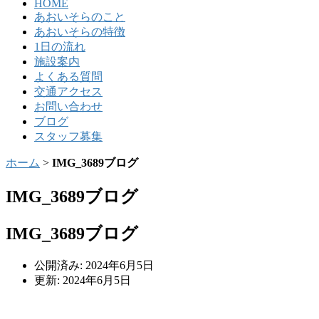
HOME
あおいそらのこと
あおいそらの特徴
1日の流れ
施設案内
よくある質問
交通アクセス
お問い合わせ
ブログ
スタッフ募集
ホーム
>
IMG_3689ブログ
IMG_3689ブログ
IMG_3689ブログ
公開済み: 2024年6月5日
更新: 2024年6月5日