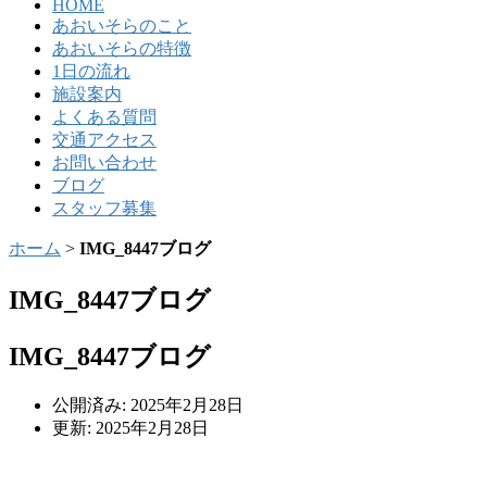
HOME
あおいそらのこと
あおいそらの特徴
1日の流れ
施設案内
よくある質問
交通アクセス
お問い合わせ
ブログ
スタッフ募集
ホーム
>
IMG_8447ブログ
IMG_8447ブログ
IMG_8447ブログ
公開済み: 2025年2月28日
更新: 2025年2月28日