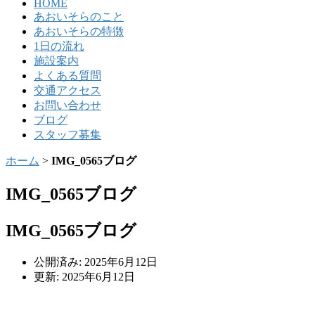
HOME
あおいそらのこと
あおいそらの特徴
1日の流れ
施設案内
よくある質問
交通アクセス
お問い合わせ
ブログ
スタッフ募集
ホーム
>
IMG_0565ブログ
IMG_0565ブログ
IMG_0565ブログ
公開済み: 2025年6月12日
更新: 2025年6月12日