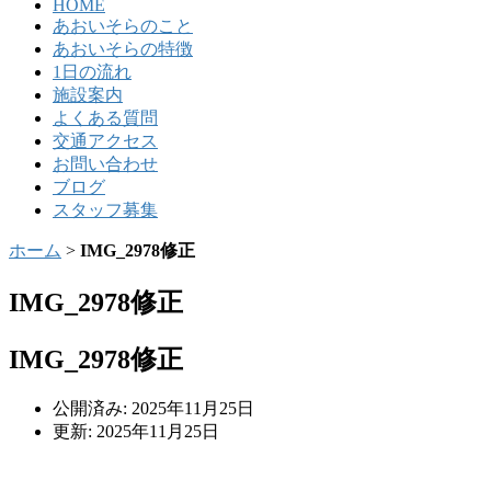
HOME
あおいそらのこと
あおいそらの特徴
1日の流れ
施設案内
よくある質問
交通アクセス
お問い合わせ
ブログ
スタッフ募集
ホーム
>
IMG_2978修正
IMG_2978修正
IMG_2978修正
公開済み: 2025年11月25日
更新: 2025年11月25日