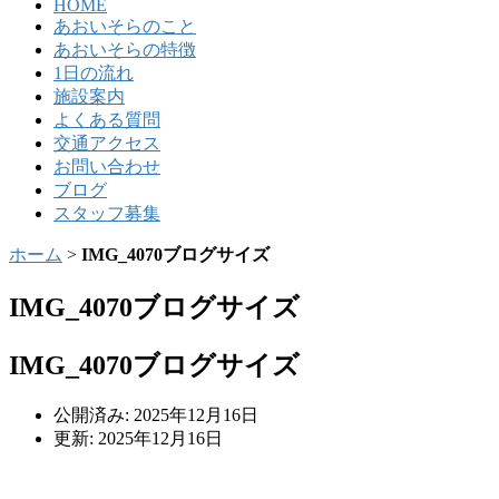
HOME
あおいそらのこと
あおいそらの特徴
1日の流れ
施設案内
よくある質問
交通アクセス
お問い合わせ
ブログ
スタッフ募集
ホーム
>
IMG_4070ブログサイズ
IMG_4070ブログサイズ
IMG_4070ブログサイズ
公開済み: 2025年12月16日
更新: 2025年12月16日