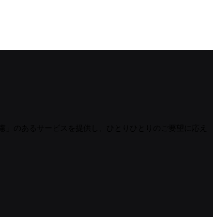
慮」のあるサービスを提供し、ひとりひとりのご要望に応え