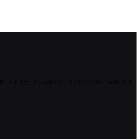
慮」のあるサービスを提供し、ひとりひとりのご要望に応え