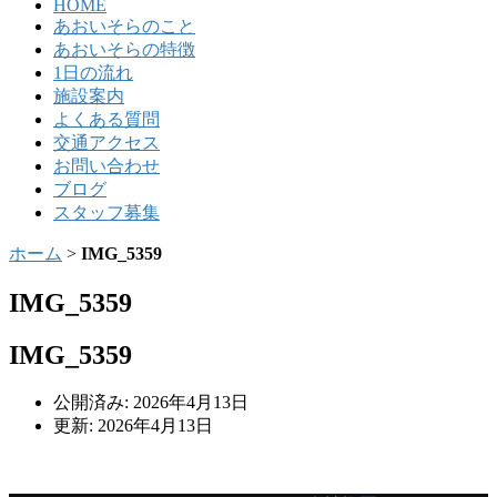
HOME
あおいそらのこと
あおいそらの特徴
1日の流れ
施設案内
よくある質問
交通アクセス
お問い合わせ
ブログ
スタッフ募集
ホーム
>
IMG_5359
IMG_5359
IMG_5359
公開済み: 2026年4月13日
更新: 2026年4月13日