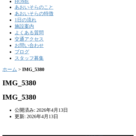
HOME
あおいそらのこと
あおいそらの特徴
1日の流れ
施設案内
よくある質問
交通アクセス
お問い合わせ
ブログ
スタッフ募集
ホーム
>
IMG_5380
IMG_5380
IMG_5380
公開済み: 2026年4月13日
更新: 2026年4月13日