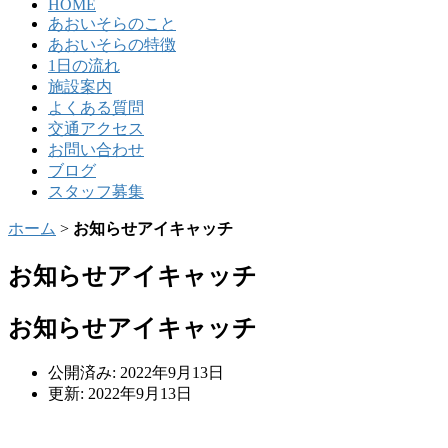
HOME
あおいそらのこと
あおいそらの特徴
1日の流れ
施設案内
よくある質問
交通アクセス
お問い合わせ
ブログ
スタッフ募集
ホーム
>
お知らせアイキャッチ
お知らせアイキャッチ
お知らせアイキャッチ
公開済み: 2022年9月13日
更新: 2022年9月13日