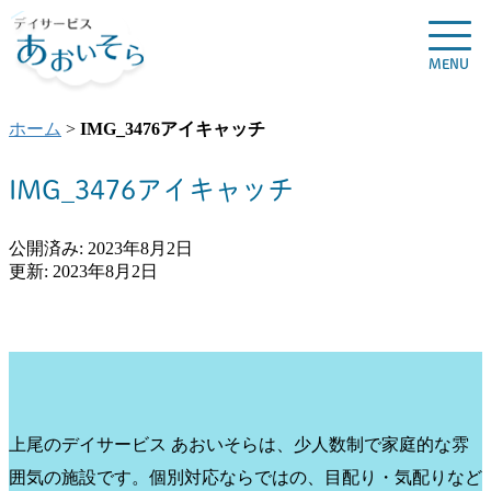
MENU
ホーム
>
IMG_3476アイキャッチ
IMG_3476アイキャッチ
公開済み: 2023年8月2日
更新: 2023年8月2日
上尾のデイサービス あおいそらは、少人数制で家庭的な雰
囲気の施設です。個別対応ならではの、目配り・気配りなど