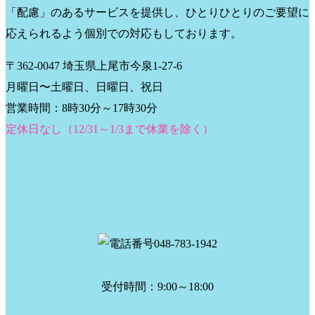
「配慮」のあるサービスを提供し、ひとりひとりのご要望に
応えられるよう個別での対応もしております。
〒362-0047 埼玉県上尾市今泉1-27-6
月曜日〜土曜日、日曜日、祝日
営業時間：8時30分～17時30分
定休日なし（12/31～1/3まで休業を除く）
受付時間：9:00～18:00