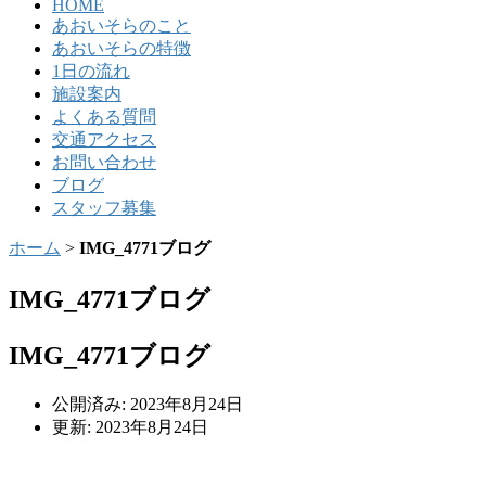
HOME
あおいそらのこと
あおいそらの特徴
1日の流れ
施設案内
よくある質問
交通アクセス
お問い合わせ
ブログ
スタッフ募集
ホーム
>
IMG_4771ブログ
IMG_4771ブログ
IMG_4771ブログ
公開済み: 2023年8月24日
更新: 2023年8月24日