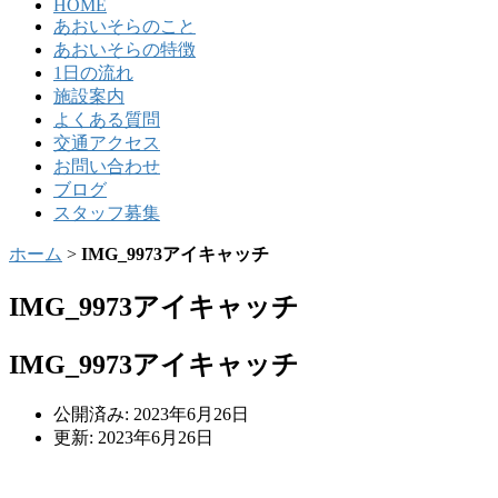
HOME
あおいそらのこと
あおいそらの特徴
1日の流れ
施設案内
よくある質問
交通アクセス
お問い合わせ
ブログ
スタッフ募集
ホーム
>
IMG_9973アイキャッチ
IMG_9973アイキャッチ
IMG_9973アイキャッチ
公開済み: 2023年6月26日
更新: 2023年6月26日