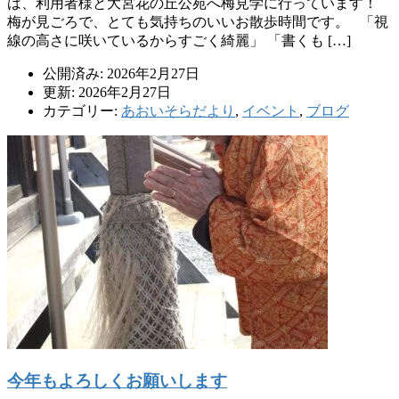
は、利用者様と大宮花の丘公苑へ梅見学に行っています！
梅が見ごろで、とても気持ちのいいお散歩時間です。 「視
線の高さに咲いているからすごく綺麗」 「書くも […]
公開済み: 2026年2月27日
更新: 2026年2月27日
カテゴリー:
あおいそらだより
,
イベント
,
ブログ
今年もよろしくお願いします